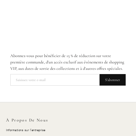
Abonnez-vous pour bénéficier de 15 % de réduction sur votre
première commande, d'un accès exclusif aux événements de shopping
VIP, aux dates de sortie des collections et à d'autres offres spéciales.
S'abonner
À Propos De Nous
Informations sur l'entreprise