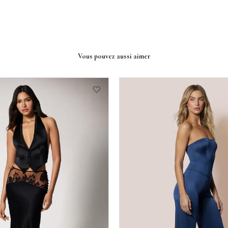
Vous pouvez aussi aimer