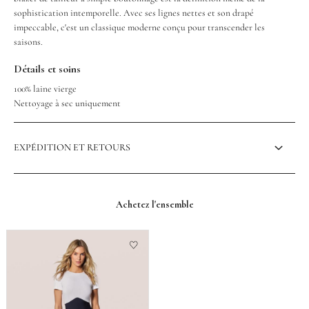
sophistication intemporelle. Avec ses lignes nettes et son drapé
impeccable, c'est un classique moderne conçu pour transcender les
saisons.
Détails et soins
100% laine vierge
Nettoyage à sec uniquement
EXPÉDITION ET RETOURS
Achetez l'ensemble